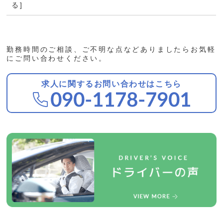
る]
勤務時間のご相談、ご不明な点などありましたらお気軽
にご問い合わせください。
求人に関するお問い合わせはこちら