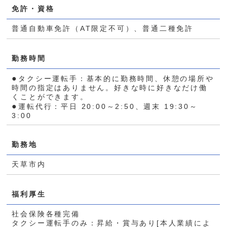
免許・資格
普通自動車免許（AT限定不可）、普通二種免許
勤務時間
●
タクシー運転手：基本的に勤務時間、休憩の場所や
時間の指定はありません。好きな時に好きなだけ働
くことができます。
●
運転代行：平日 20:00～2:50、週末 19:30～
3:00
勤務地
天草市内
福利厚生
社会保険各種完備
タクシー運転手のみ：昇給・賞与あり[本人業績によ