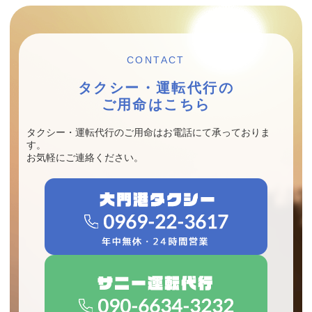
CONTACT
タクシー・運転代行の
ご用命はこちら
タクシー・運転代行のご用命はお電話にて承っておりま
す。
お気軽にご連絡ください。