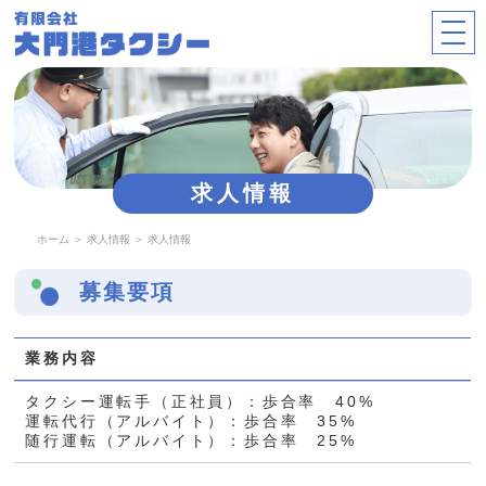
求人情報
ホーム
＞ 求人情報 ＞ 求人情報
募集要項
業務内容
タクシー運転手（正社員）：歩合率 40%
運転代行（アルバイト）：歩合率 35%
随行運転（アルバイト）：歩合率 25%