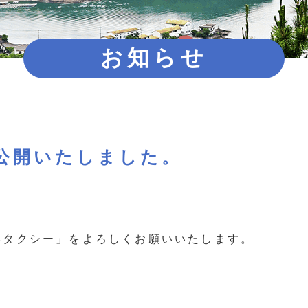
お知らせ
公開いたしました。
港タクシー」をよろしくお願いいたします。