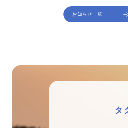
お知らせ
一覧
タ