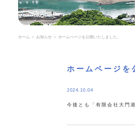
ホーム
＞ お知らせ ＞ ホームページを公開いたしました。
ホームページを
2024.10.04
今後とも「有限会社大門