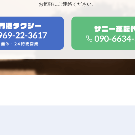
お気軽にご連絡ください。