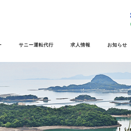
ー
サニー運転代行
求人情報
お知らせ